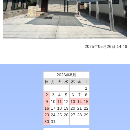
2025年05月26日 14:46
2026年8月
日
月
火
水
木
金
土
1
2
3
4
5
6
7
8
9
10
11
12
13
14
15
16
17
18
19
20
21
22
23
24
25
26
27
28
29
30
31