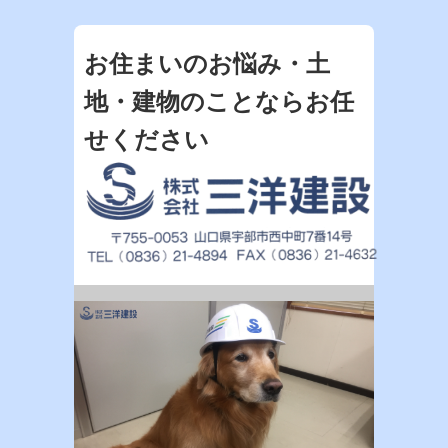
お住まいのお悩み・土
地・建物のことならお任
せください