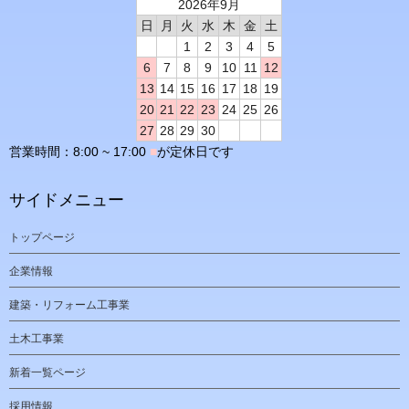
2026年9月
日
月
火
水
木
金
土
1
2
3
4
5
6
7
8
9
10
11
12
13
14
15
16
17
18
19
20
21
22
23
24
25
26
27
28
29
30
営業時間：8:00 ~ 17:00
■
が定休日です
サイドメニュー
トップページ
企業情報
建築・リフォーム工事業
土木工事業
新着一覧ページ
採用情報