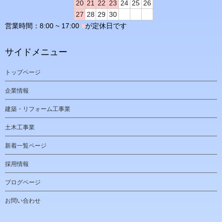
20
21
22
23
24
25
26
27
28
29
30
営業時間：8:00 ~ 17:00
■
が定休日です
サイドメニュー
トップページ
企業情報
建築・リフォーム工事業
土木工事業
新着一覧ページ
採用情報
ブログページ
お問い合わせ