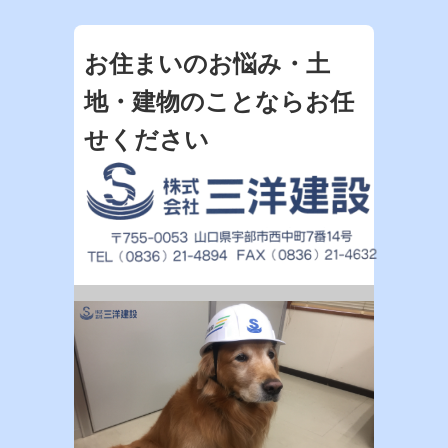
お住まいのお悩み・土
地・建物のことならお任
せください