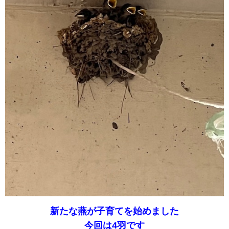
新たな燕が子育てを始めました
今回は4羽です