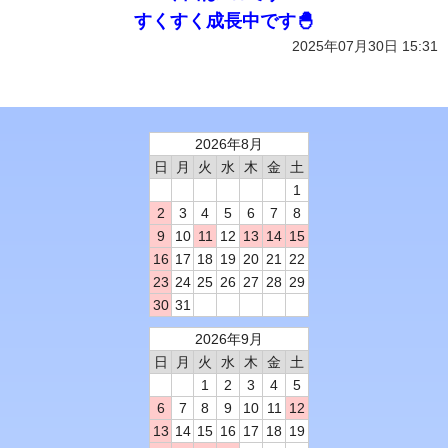
すくすく成長中です🐣
2025年07月30日 15:31
2026年8月
日
月
火
水
木
金
土
1
2
3
4
5
6
7
8
9
10
11
12
13
14
15
16
17
18
19
20
21
22
23
24
25
26
27
28
29
30
31
2026年9月
日
月
火
水
木
金
土
1
2
3
4
5
6
7
8
9
10
11
12
13
14
15
16
17
18
19